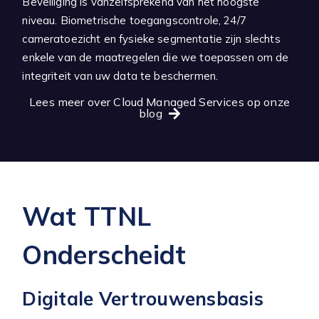
Beveiliging is vanzelfsprekend van het hoogste
niveau. Biometrische toegangscontrole, 24/7
cameratoezicht en fysieke segmentatie zijn slechts
enkele van de maatregelen die we toepassen om de
integriteit van uw data te beschermen.
Lees meer over Cloud Managed Services op onze
blog
Wat TTNL
Onderscheidt
Digitale Vertrouwensbasis