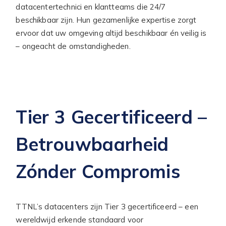
datacentertechnici en klantteams die 24/7
beschikbaar zijn. Hun gezamenlijke expertise zorgt
ervoor dat uw omgeving altijd beschikbaar én veilig is
– ongeacht de omstandigheden.
Tier 3 Gecertificeerd –
Betrouwbaarheid
Zónder Compromis
TTNL’s datacenters zijn Tier 3 gecertificeerd – een
wereldwijd erkende standaard voor