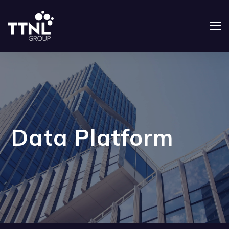
Data Platform