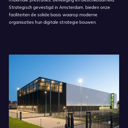
Strategisch gevestigd in Amsterdam, bieden onze
faciliteiten de solide basis waarop moderne
organisaties hun digitale strategie bouwen.