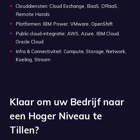
Clouddiensten: Cloud Exchange, BaaS, DRaaS,
Remote Hands
Platformen: IBM Power, VMware, OpenShift
Public cloud-integratie: AWS, Azure, IBM Cloud,
Oracle Cloud
Infra & Connectiviteit: Compute, Storage, Network,
Koeling, Stroom
Klaar om uw Bedrijf naar
een Hoger Niveau te
Tillen?