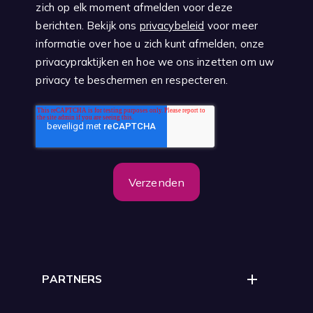
zich op elk moment afmelden voor deze
berichten. Bekijk ons
privacybeleid
voor meer
informatie over hoe u zich kunt afmelden, onze
privacypraktijken en hoe we ons inzetten om uw
privacy te beschermen en respecteren.
PARTNERS