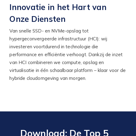
Innovatie in het Hart van
Onze Diensten
Van snelle SSD- en NVMe-opslag tot
hypergeconvergeerde infrastructuur (HCI): wij
investeren voortdurend in technologie die
performance en efficiëntie verhoogt. Dankzij de inzet
van HCI combineren we compute, opslag en
virtualisatie in één schaalbaar platform – klaar voor de
hybride cloudomgeving van morgen.
Download: De Top 5