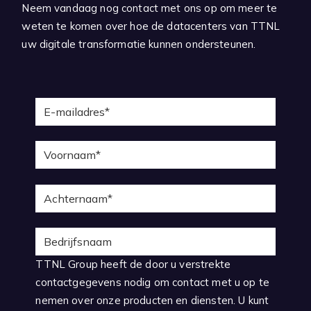
Neem vandaag nog contact met ons op om meer te
weten te komen over hoe de datacenters van TTNL
uw digitale transformatie kunnen ondersteunen.
TTNL Group heeft de door u verstrekte
contactgegevens nodig om contact met u op te
nemen over onze producten en diensten. U kunt