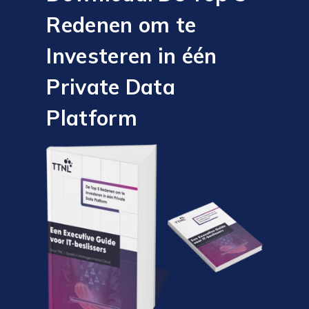
Redenen om te
Investeren in één
Private Data
Platform