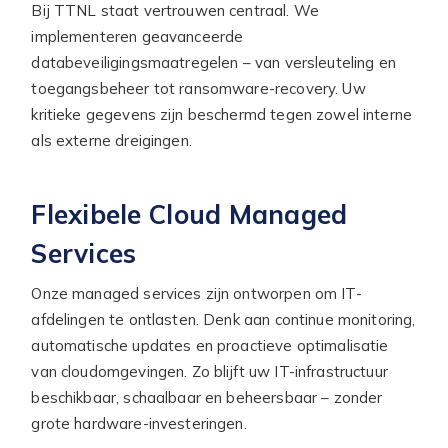
Bij TTNL staat vertrouwen centraal. We
implementeren geavanceerde
databeveiligingsmaatregelen – van versleuteling en
toegangsbeheer tot ransomware-recovery. Uw
kritieke gegevens zijn beschermd tegen zowel interne
als externe dreigingen.
Flexibele Cloud Managed
Services
Onze managed services zijn ontworpen om IT-
afdelingen te ontlasten. Denk aan continue monitoring,
automatische updates en proactieve optimalisatie
van cloudomgevingen. Zo blijft uw IT-infrastructuur
beschikbaar, schaalbaar en beheersbaar – zonder
grote hardware-investeringen.