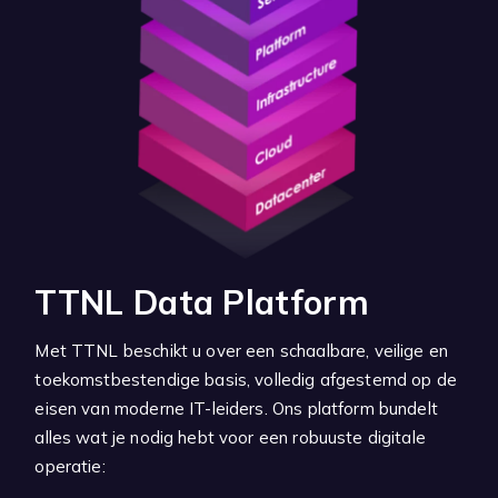
TTNL Data Platform
Met TTNL beschikt u over een schaalbare, veilige en
toekomstbestendige basis, volledig afgestemd op de
eisen van moderne IT-leiders. Ons platform bundelt
alles wat je nodig hebt voor een robuuste digitale
operatie: