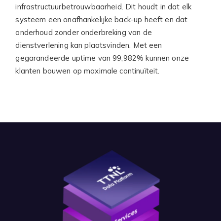
infrastructuurbetrouwbaarheid. Dit houdt in dat elk
systeem een onafhankelijke back-up heeft en dat
onderhoud zonder onderbreking van de
dienstverlening kan plaatsvinden. Met een
gegarandeerde uptime van 99,982% kunnen onze
klanten bouwen op maximale continuïteit.