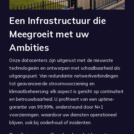
Een Infrastructuur die
Meegroeit met uw
Ambities
Onze datacenters zijn uitgerust met de nieuwste
technologieën en ontworpen met schaalbaarheid als
uitgangspunt. Van redundante netwerkverbindingen
tot geavanceerde stroomvoorziening en
klimaatbeheersing: elk aspect is gericht op continuïteit
en betrouwbaarheid. U profiteert van een uptime-
garantie van 99,99%, ondersteund door N+1
voorzieningen, waardoor uw diensten operationeel
blijven, ook bij onderhoud of incidenten.