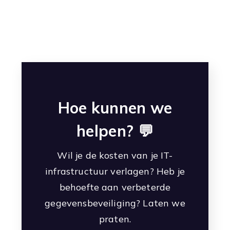
Hoe kunnen we
helpen? 💬
Wil je de kosten van je IT-
infrastructuur verlagen? Heb je
behoefte aan verbeterde
gegevensbeveiliging? Laten we
praten.