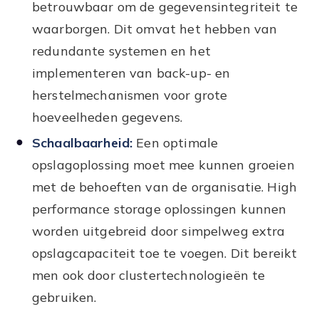
betrouwbaar om de gegevensintegriteit te
waarborgen. Dit omvat het hebben van
redundante systemen en het
implementeren van back-up- en
herstelmechanismen voor grote
hoeveelheden gegevens.
Schaalbaarheid:
Een optimale
opslagoplossing moet mee kunnen groeien
met de behoeften van de organisatie. High
performance storage oplossingen kunnen
worden uitgebreid door simpelweg extra
opslagcapaciteit toe te voegen. Dit bereikt
men ook door clustertechnologieën te
gebruiken.