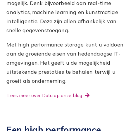
mogelijk. Denk bijvoorbeeld aan real-time
analytics, machine learning en kunstmatige
intelligentie. Deze zijn allen afhankelijk van
snelle gegevenstoegang.
Met high performance storage kunt u voldoen
aan de groeiende eisen van hedendaagse IT-
omgevingen. Het geeft u de mogelijkheid
uitstekende prestaties te behalen terwijl u
groeit als onderneming.
Lees meer over Data op onze blog
Een high performance