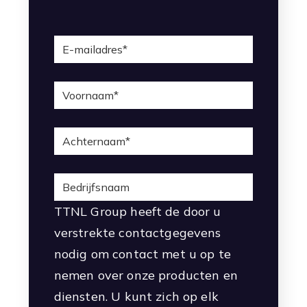
TTNL Group heeft de door u
verstrekte contactgegevens
nodig om contact met u op te
nemen over onze producten en
diensten. U kunt zich op elk