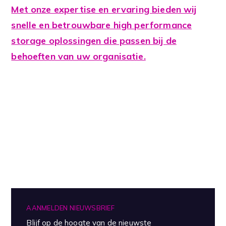
Met onze expertise en ervaring bieden wij
snelle en betrouwbare high performance
storage oplossingen die passen bij de
behoeften van uw organisatie.
AANMELDEN NIEUWSBRIEF
Blijf op de hoogte van de nieuwste