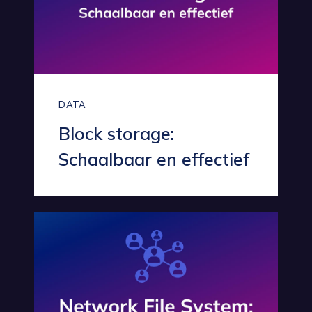
DATA
Block storage:
Schaalbaar en effectief