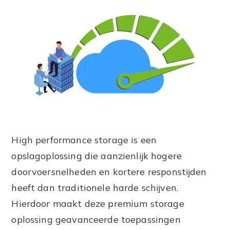
High performance storage is een
opslagoplossing die aanzienlijk hogere
doorvoersnelheden en kortere responstijden
heeft dan traditionele harde schijven.
Hierdoor maakt deze premium storage
oplossing geavanceerde toepassingen