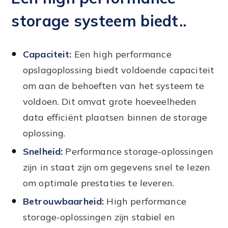
storage systeem biedt..
Capaciteit:
Een high performance
opslagoplossing biedt voldoende capaciteit
om aan de behoeften van het systeem te
voldoen. Dit omvat grote hoeveelheden
data efficiënt plaatsen binnen de storage
oplossing.
Snelheid:
Performance storage-oplossingen
zijn in staat zijn om gegevens snel te lezen
om optimale prestaties te leveren.
Betrouwbaarheid:
High performance
storage-oplossingen zijn stabiel en