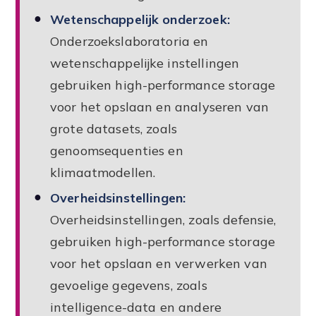
Wetenschappelijk onderzoek:
Onderzoekslaboratoria en
wetenschappelijke instellingen
gebruiken high-performance storage
voor het opslaan en analyseren van
grote datasets, zoals
genoomsequenties en
klimaatmodellen.
Overheidsinstellingen:
Overheidsinstellingen, zoals defensie,
gebruiken high-performance storage
voor het opslaan en verwerken van
gevoelige gegevens, zoals
intelligence-data en andere