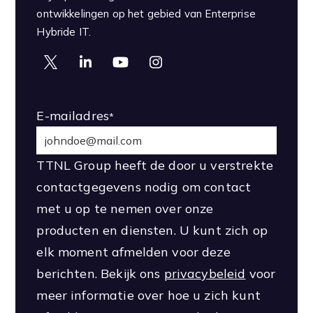
ontwikkelingen op het gebied van Enterprise
Hybride IT.
E-mailadres
*
TTNL Group heeft de door u verstrekte
contactgegevens nodig om contact
met u op te nemen over onze
producten en diensten. U kunt zich op
elk moment afmelden voor deze
berichten. Bekijk ons
privacybeleid
voor
meer informatie over hoe u zich kunt