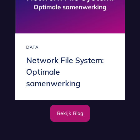
DATA
Network File System:
Optimale
samenwerking
Bekijk Blog