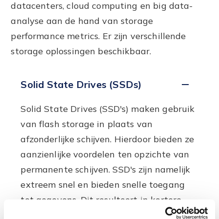
datacenters, cloud computing en big data-
analyse aan de hand van storage
performance metrics. Er zijn verschillende
storage oplossingen beschikbaar.
Solid State Drives (SSDs)
Solid State Drives (SSD's) maken gebruik
van flash storage in plaats van
afzonderlijke schijven. Hierdoor bieden ze
aanzienlijke voordelen ten opzichte van
permanente schijven. SSD's zijn namelijk
extreem snel en bieden snelle toegang
tot gegevens. Dit resulteert in kortere
opstarttijden en snellere