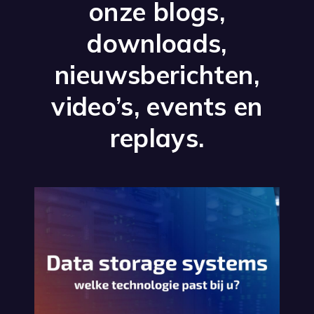
onze blogs,
downloads,
nieuwsberichten,
video’s, events en
replays.