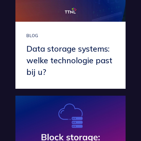
BLOG
Data storage systems:
welke technologie past
bij u?