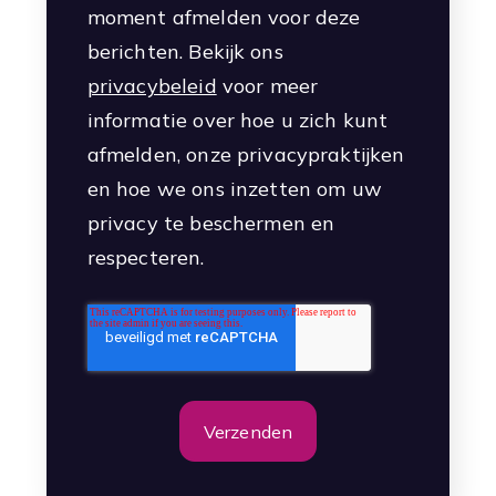
moment afmelden voor deze
berichten. Bekijk ons
privacybeleid
voor meer
informatie over hoe u zich kunt
afmelden, onze privacypraktijken
en hoe we ons inzetten om uw
privacy te beschermen en
respecteren.