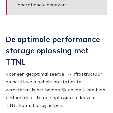
operationele gegevens.
De optimale performance
storage oplossing met
TTNL
Voor een geoptimaliseerde IT-infrastructuur
en positieve algehele prestaties te
verbeteren, is het belangrijk om de juiste high
performance storage oplossing te kiezen.
TTNL kan u hierbij helpen.