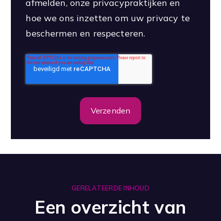
afmelden, onze privacypraktijken en
hoe we ons inzetten om uw privacy te
beschermen en respecteren.
GERELATEERDE INHOUD
Een overzicht van