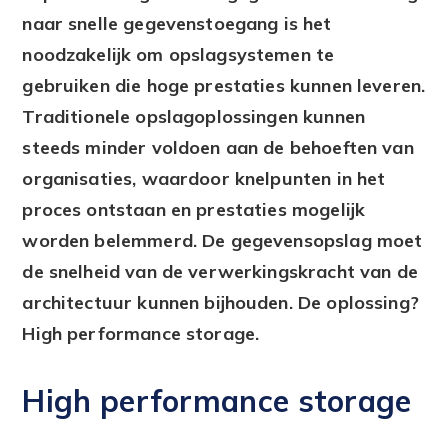
naar snelle gegevenstoegang is het
noodzakelijk om opslagsystemen te
gebruiken die hoge prestaties kunnen leveren.
Traditionele opslagoplossingen kunnen
steeds minder voldoen aan de behoeften van
organisaties, waardoor knelpunten in het
proces ontstaan en prestaties mogelijk
worden belemmerd. De gegevensopslag moet
de snelheid van de verwerkingskracht van de
architectuur kunnen bijhouden. De oplossing?
High performance storage.
High performance storage