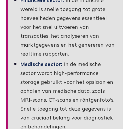
Financiële sector:
In de financiële
wereld is snelle toegang tot grote
hoeveelheden gegevens essentieel
voor het snel uitvoeren van
transacties, het analyseren van
marktgegevens en het genereren van
realtime rapporten.
Medische sector:
In de medische
sector wordt high-performance
storage gebruikt voor het opslaan en
ophalen van medische data, zoals
MRI-scans, CT-scans en röntgenfoto's.
Snelle toegang tot deze gegevens is
van cruciaal belang voor diagnostiek
en behandelingen.