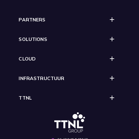
PARTNERS
SOLUTIONS
CLOUD
INFRASTRUCTUUR
TTNL