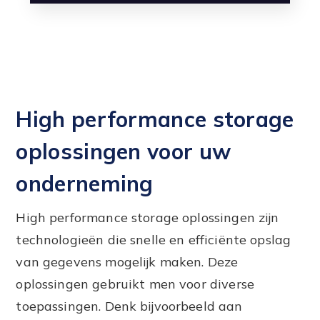
High performance storage
oplossingen voor uw
onderneming
High performance storage oplossingen zijn
technologieën die snelle en efficiënte opslag
van gegevens mogelijk maken. Deze
oplossingen gebruikt men voor diverse
toepassingen. Denk bijvoorbeeld aan