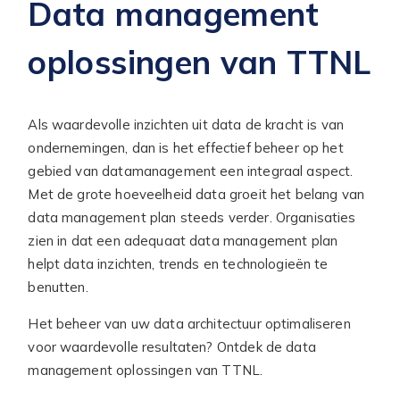
Data management
oplossingen van TTNL
Als waardevolle inzichten uit data de kracht is van
ondernemingen, dan is het effectief beheer op het
gebied van datamanagement een integraal aspect.
Met de grote hoeveelheid data groeit het belang van
data management plan steeds verder. Organisaties
zien in dat een adequaat data management plan
helpt data inzichten, trends en technologieën te
benutten.
Het beheer van uw data architectuur optimaliseren
voor waardevolle resultaten? Ontdek de data
management oplossingen van TTNL.