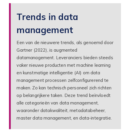
Trends in data
management
Een van de nieuwere trends, als genoemd door
Gartner (2022), is augmented
datamanagement. Leveranciers bieden steeds
vaker nieuwe producten met machine learning
en kunstmatige intelligentie (AI) om data
management processen zelfconfigurerend te
maken. Zo kan technisch personeel zich richten
op belangrijkere taken. Deze trend beïnvloedt
alle categorieën van data management,
waaronder datakwaliteit, metadatabeheer,
master data management, en data-integratie.