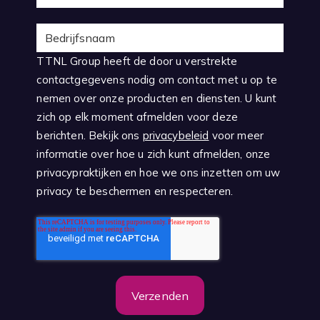
TTNL Group heeft de door u verstrekte
contactgegevens nodig om contact met u op te
nemen over onze producten en diensten. U kunt
zich op elk moment afmelden voor deze
berichten. Bekijk ons
privacybeleid
voor meer
informatie over hoe u zich kunt afmelden, onze
privacypraktijken en hoe we ons inzetten om uw
privacy te beschermen en respecteren.