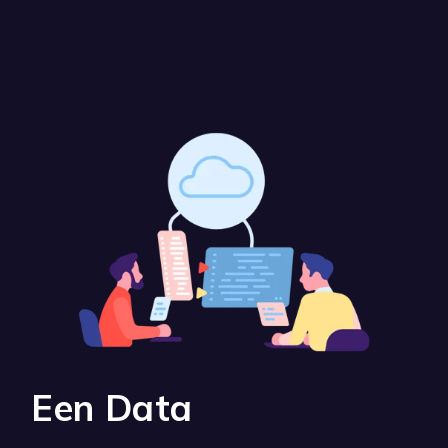
Een Data