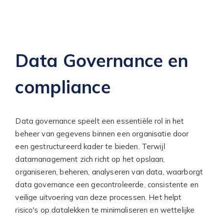
Data Governance en
compliance
Data governance speelt een essentiële rol in het
beheer van gegevens binnen een organisatie door
een gestructureerd kader te bieden. Terwijl
datamanagement zich richt op het opslaan,
organiseren, beheren, analyseren van data, waarborgt
data governance een gecontroleerde, consistente en
veilige uitvoering van deze processen. Het helpt
risico's op datalekken te minimaliseren en wettelijke