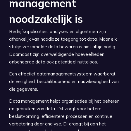
management
noodzakelijk is
Bedrijfsapplicaties, analyses en algoritmen zijn
afhankelijk van naadloze toegang tot data. Maar elk
stukje verzamelde data bewaren is niet altijd nodig.
Daarnaast zijn overweldigende hoeveelheden
onbeheerde data ook potentieel nutteloos.
Een effectief datamanagementsysteem waarborgt
de veiligheid, beschikbaarheid en nauwkeurigheid van
die gegevens.
Data management helpt organisaties bij het beheren
en gebruiken van data. Dit zorgt voor betere
besluitvorming, efficiëntere processen en continue
verbetering door analyse. Di draagt bij aan het