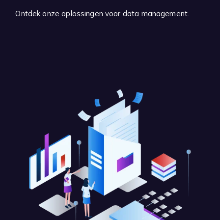
Ontdek onze oplossingen voor data management.