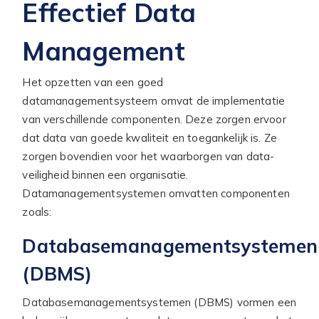
Effectief Data
Management
Het opzetten van een goed
datamanagementsysteem omvat de implementatie
van verschillende componenten. Deze zorgen ervoor
dat data van goede kwaliteit en toegankelijk is. Ze
zorgen bovendien voor het waarborgen van data-
veiligheid binnen een organisatie.
Datamanagementsystemen omvatten componenten
zoals:
Databasemanagementsystemen
(DBMS)
Databasemanagementsystemen (DBMS) vormen een