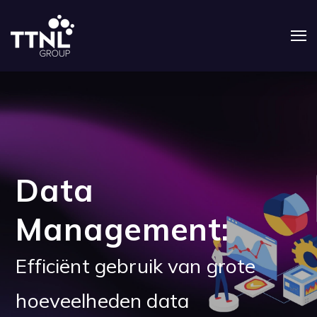
Data
Management:
Efficiënt gebruik van grote
hoeveelheden data