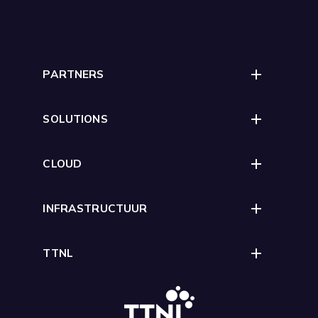
PARTNERS
SOLUTIONS
CLOUD
INFRASTRUCTUUR
TTNL