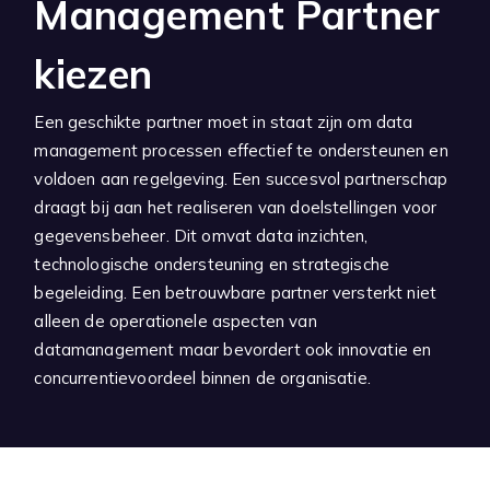
Management Partner
kiezen
Een geschikte partner moet in staat zijn om data
management processen effectief te ondersteunen en
voldoen aan regelgeving. Een succesvol partnerschap
draagt bij aan het realiseren van doelstellingen voor
gegevensbeheer. Dit omvat data inzichten,
technologische ondersteuning en strategische
begeleiding. Een betrouwbare partner versterkt niet
alleen de operationele aspecten van
datamanagement maar bevordert ook innovatie en
concurrentievoordeel binnen de organisatie.