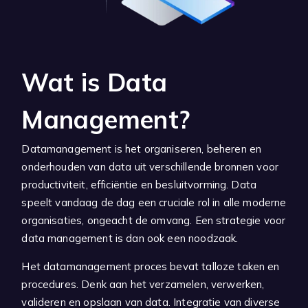
Wat is Data
Management?
Datamanagement is het organiseren, beheren en
onderhouden van data uit verschillende bronnen voor
productiviteit, efficiëntie en besluitvorming. Data
speelt vandaag de dag een cruciale rol in alle moderne
organisaties, ongeacht de omvang. Een strategie voor
data management is dan ook een noodzaak.
Het datamanagement proces bevat talloze taken en
procedures. Denk aan het verzamelen, verwerken,
valideren en opslaan van data. Integratie van diverse