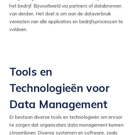
het bedrijf. Bijvoorbeeld via partners of databronnen
van derden. Het doel is om aan de dataverbruik
vereisten van alle applicaties en bedrijfsprocessen te
voldoen.
Tools en
Technologieën voor
Data Management
Er bestaan diverse tools en technologieën om ervoor
te zorgen dat organisaties data management kunnen
stroomlijnen. Diverse systemen en software, zoals