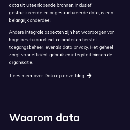
data uit uiteenlopende bronnen, inclusief
gestructureerde en ongestructureerde data, is een
belangrijk onderdeel.
Andere integrale aspecten zijn het waarborgen van
hoge beschikbaarheid, calamiteiten herstel,
toegangsbeheer, evenals data privacy. Het geheel
zorgt voor efficiënt gebruik en integriteit binnen de
organisatie.
Lees meer over Data op onze blog
Waarom data