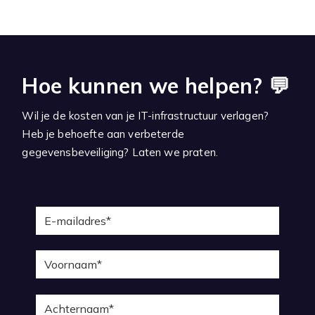
Hoe kunnen we helpen? 💬
Wil je de kosten van je IT-infrastructuur verlagen?
Heb je behoefte aan verbeterde
gegevensbeveiliging? Laten we praten.