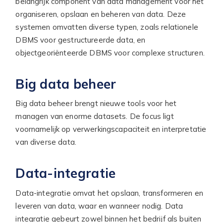
belangrijk component van data management voor het
organiseren, opslaan en beheren van data. Deze
systemen omvatten diverse typen, zoals relationele
DBMS voor gestructureerde data, en
objectgeoriënteerde DBMS voor complexe structuren.
Big data beheer
Big data beheer brengt nieuwe tools voor het
managen van enorme datasets. De focus ligt
voornamelijk op verwerkingscapaciteit en interpretatie
van diverse data.
Data-integratie
Data-integratie omvat het opslaan, transformeren en
leveren van data, waar en wanneer nodig. Data
integratie gebeurt zowel binnen het bedrijf als buiten