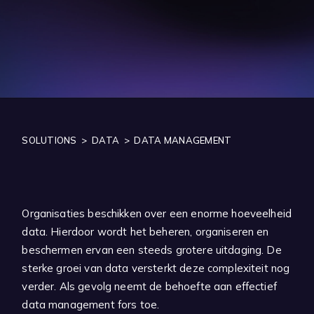
Zoeken
SOLUTIONS
>
DATA
>
DATA MANAGEMENT
Organisaties beschikken over een enorme hoeveelheid
data. Hierdoor wordt het beheren, organiseren en
beschermen ervan een steeds grotere uitdaging. De
sterke groei van data versterkt deze complexiteit nog
verder. Als gevolg neemt de behoefte aan effectief
data management fors toe.