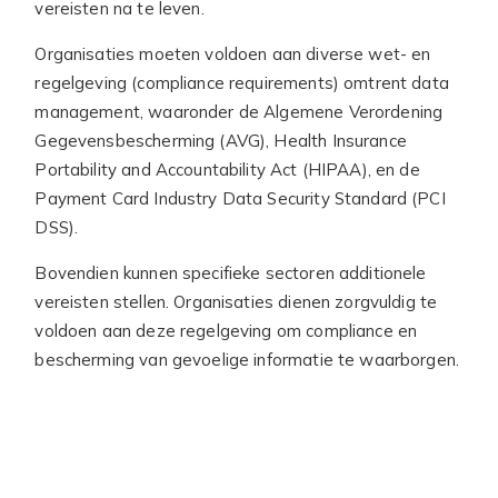
vereisten na te leven.
Organisaties moeten voldoen aan diverse wet- en
regelgeving (compliance requirements) omtrent data
management, waaronder de Algemene Verordening
Gegevensbescherming (AVG), Health Insurance
Portability and Accountability Act (HIPAA), en de
Payment Card Industry Data Security Standard (PCI
DSS).
Bovendien kunnen specifieke sectoren additionele
vereisten stellen. Organisaties dienen zorgvuldig te
voldoen aan deze regelgeving om compliance en
bescherming van gevoelige informatie te waarborgen.