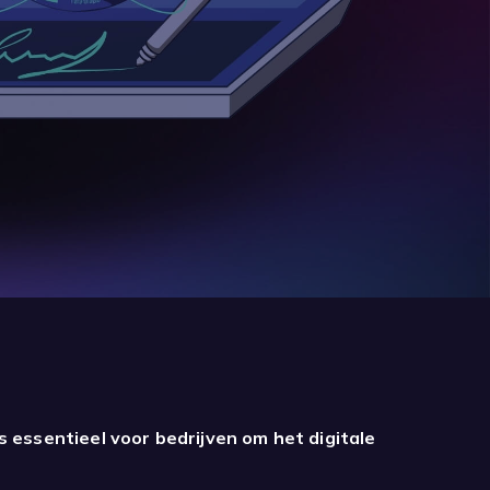
is essentieel voor bedrijven om het digitale