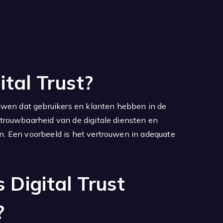
ital Trust?
rouwen dat gebruikers en klanten hebben in de
etrouwbaarheid van de digitale diensten en
en. Een voorbeeld is het vertrouwen in adequate
 Digital Trust
?