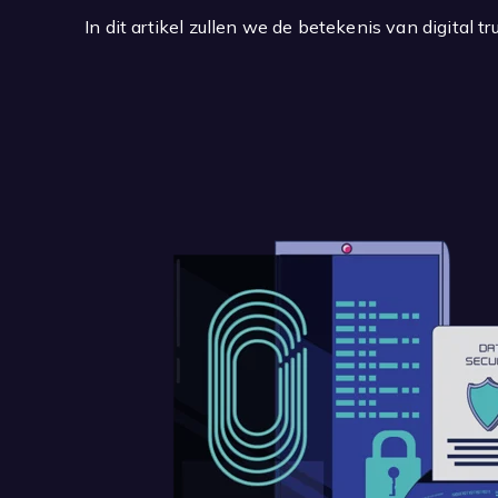
In dit artikel zullen we de betekenis van digital tr