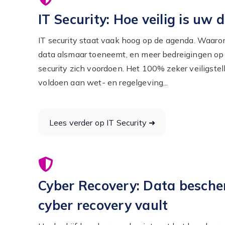
IT Security: Hoe veilig is uw 
IT security staat vaak hoog op de agenda. Waa
data alsmaar toeneemt, en meer bedreigingen op 
security zich voordoen. Het 100% zeker veiligstel
voldoen aan wet- en regelgeving...
Lees verder op IT Security ➜
Cyber Recovery: Data besch
cyber recovery vault