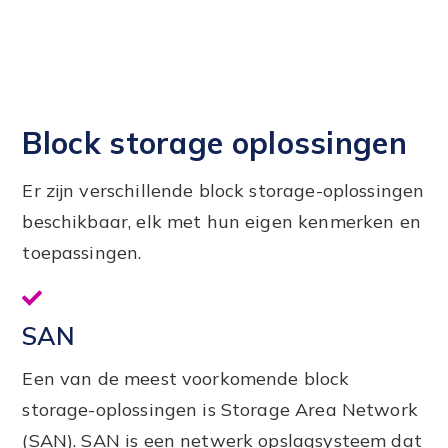
Block storage oplossingen
Er zijn verschillende block storage-oplossingen
beschikbaar, elk met hun eigen kenmerken en
toepassingen.
SAN
Een van de meest voorkomende block
storage-oplossingen is Storage Area Network
(SAN). SAN is een netwerk opslagsysteem dat