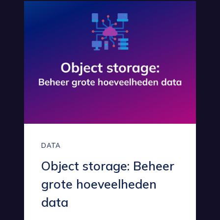
DATA
Object storage: Beheer
grote hoeveelheden
data