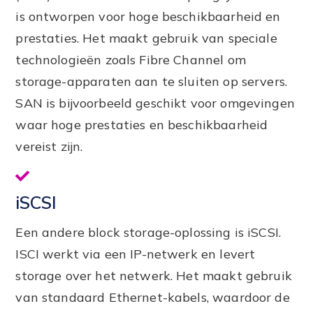
is ontworpen voor hoge beschikbaarheid en
prestaties. Het maakt gebruik van speciale
technologieën zoals Fibre Channel om
storage-apparaten aan te sluiten op servers.
SAN is bijvoorbeeld geschikt voor omgevingen
waar hoge prestaties en beschikbaarheid
vereist zijn.
iSCSI
Een andere block storage-oplossing is iSCSI.
ISCI werkt via een IP-netwerk en levert
storage over het netwerk. Het maakt gebruik
van standaard Ethernet-kabels, waardoor de