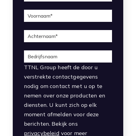
TTNL Group heeft de door u
verstrekte contactgegevens
nodig om contact met u op te
nemen over onze producten en
diensten. U kunt zich op elk
moment afmelden voor deze
berichten. Bekijk ons
privacybeleid
voor meer