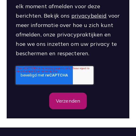
elk moment afmelden voor deze
berichten. Bekijk ons
privacybeleid
voor
meer informatie over hoe u zich kunt
afmelden, onze privacypraktijken en
hoe we ons inzetten om uw privacy te
beschermen en respecteren.