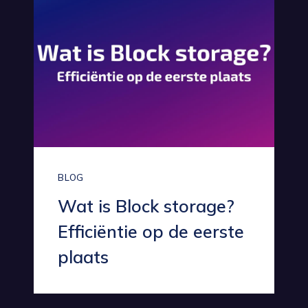
BLOG
Wat is Block storage?
Efficiëntie op de eerste
plaats