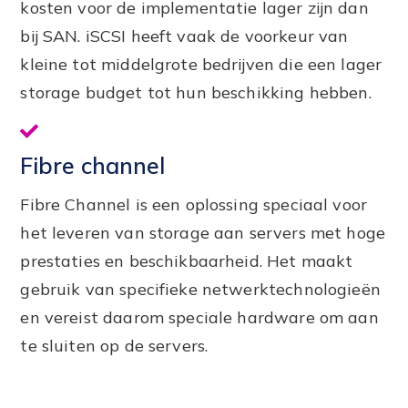
kosten voor de implementatie lager zijn dan
bij SAN. iSCSI heeft vaak de voorkeur van
kleine tot middelgrote bedrijven die een lager
storage budget tot hun beschikking hebben.
Fibre channel
Fibre Channel is een oplossing speciaal voor
het leveren van storage aan servers met hoge
prestaties en beschikbaarheid. Het maakt
gebruik van specifieke netwerktechnologieën
en vereist daarom speciale hardware om aan
te sluiten op de servers.