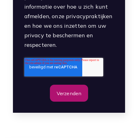
informatie over hoe u zich kunt
afmelden, onze privacypraktijken
en hoe we ons inzetten om uw
privacy te beschermen en
respecteren.