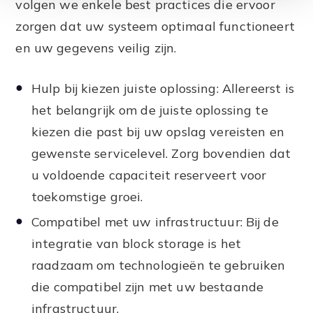
volgen we enkele best practices die ervoor
zorgen dat uw systeem optimaal functioneert
en uw gegevens veilig zijn.
Hulp bij kiezen juiste oplossing: Allereerst is
het belangrijk om de juiste oplossing te
kiezen die past bij uw opslag vereisten en
gewenste servicelevel. Zorg bovendien dat
u voldoende capaciteit reserveert voor
toekomstige groei.
Compatibel met uw infrastructuur: Bij de
integratie van block storage is het
raadzaam om technologieën te gebruiken
die compatibel zijn met uw bestaande
infrastructuur.