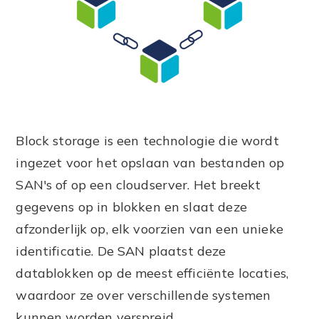
Block storage is een technologie die wordt
ingezet voor het opslaan van bestanden op
SAN's of op een cloudserver. Het breekt
gegevens op in blokken en slaat deze
afzonderlijk op, elk voorzien van een unieke
identificatie. De SAN plaatst deze
datablokken op de meest efficiënte locaties,
waardoor ze over verschillende systemen
kunnen worden verspreid.