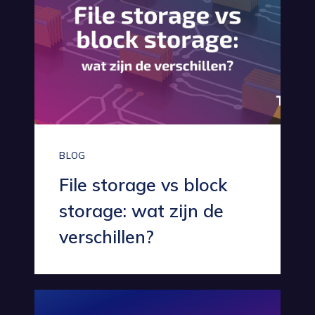
BLOG
File storage vs block
storage: wat zijn de
verschillen?