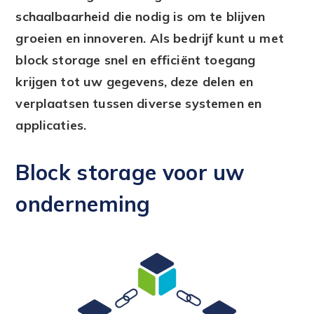
schaalbaarheid die nodig is om te blijven
groeien en innoveren. Als bedrijf kunt u met
block storage snel en efficiënt toegang
krijgen tot uw gegevens, deze delen en
verplaatsen tussen diverse systemen en
applicaties.
Block storage voor uw
onderneming