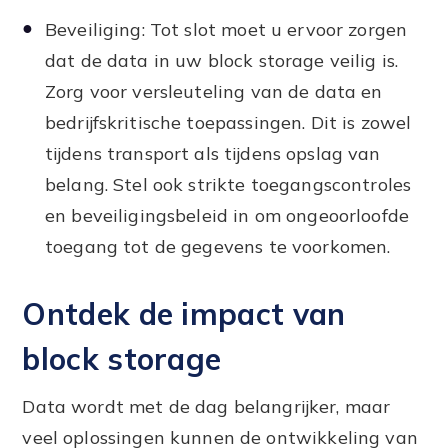
Beveiliging: Tot slot moet u ervoor zorgen
dat de data in uw block storage veilig is.
Zorg voor versleuteling van de data en
bedrijfskritische toepassingen. Dit is zowel
tijdens transport als tijdens opslag van
belang. Stel ook strikte toegangscontroles
en beveiligingsbeleid in om ongeoorloofde
toegang tot de gegevens te voorkomen.
Ontdek de impact van
block storage
Data wordt met de dag belangrijker, maar
veel oplossingen kunnen de ontwikkeling van