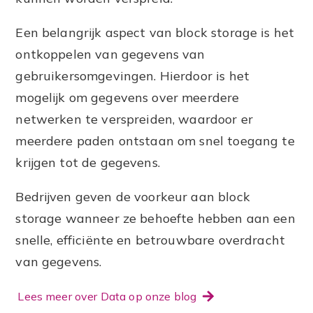
Een belangrijk aspect van block storage is het
ontkoppelen van gegevens van
gebruikersomgevingen. Hierdoor is het
mogelijk om gegevens over meerdere
netwerken te verspreiden, waardoor er
meerdere paden ontstaan om snel toegang te
krijgen tot de gegevens.
Bedrijven geven de voorkeur aan block
storage wanneer ze behoefte hebben aan een
snelle, efficiënte en betrouwbare overdracht
van gegevens.
Lees meer over Data op onze blog