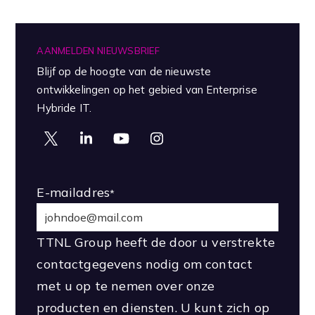
AANMELDEN NIEUWSBRIEF
Blijf op de hoogte van de nieuwste
ontwikkelingen op het gebied van Enterprise
Hybride IT.
E-mailadres
*
TTNL Group heeft de door u verstrekte
contactgegevens nodig om contact
met u op te nemen over onze
producten en diensten. U kunt zich op