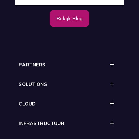
Bekijk Blog
PARTNERS
SOLUTIONS
CLOUD
INFRASTRUCTUUR