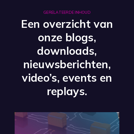
GERELATEERDE INHOUD
Een overzicht van
onze blogs,
downloads,
nieuwsberichten,
video’s, events en
replays.