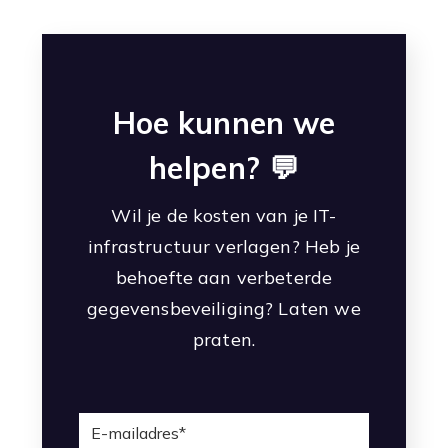
Hoe kunnen we
helpen? 💬
Wil je de kosten van je IT-
infrastructuur verlagen? Heb je
behoefte aan verbeterde
gegevensbeveiliging? Laten we
praten.