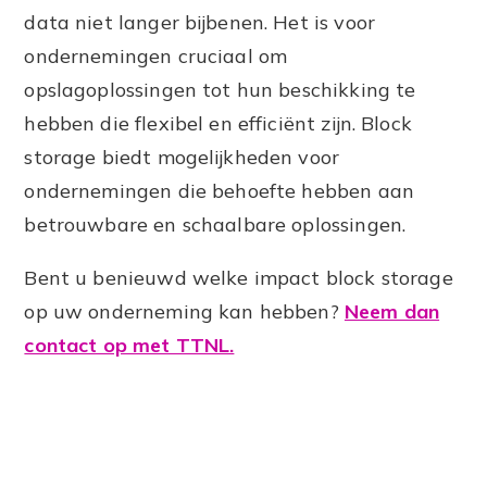
data niet langer bijbenen. Het is voor
ondernemingen cruciaal om
opslagoplossingen tot hun beschikking te
hebben die flexibel en efficiënt zijn. Block
storage biedt mogelijkheden voor
ondernemingen die behoefte hebben aan
betrouwbare en schaalbare oplossingen.
Bent u benieuwd welke impact block storage
op uw onderneming kan hebben?
Neem dan
contact op met TTNL.