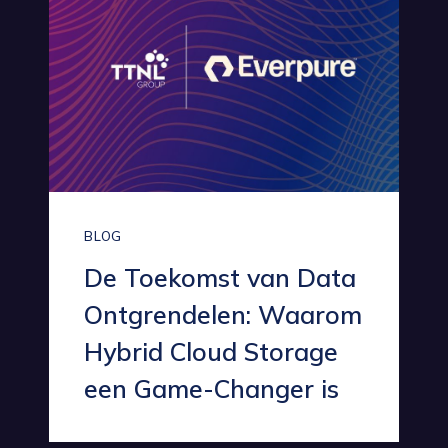
BLOG
De Toekomst van Data
Ontgrendelen: Waarom
Hybrid Cloud Storage
een Game-Changer is