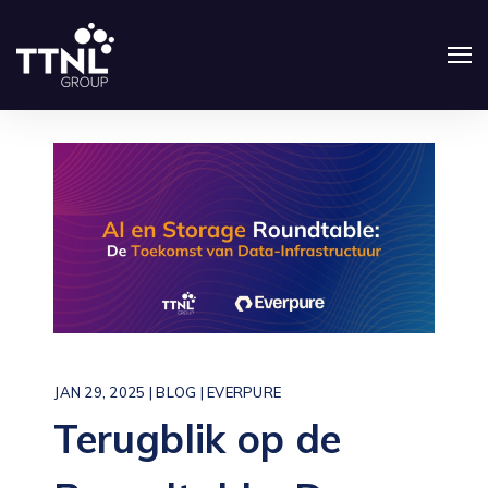
JAN 29, 2025 |
BLOG
|
EVERPURE
Terugblik op de