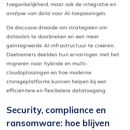
toegankelijkheid, maar ook de integratie en
analyse van data voor AI-toepassingen.
De discussie draaide om strategieën om
datasilo’s te doorbreken en een meer
geïntegreerde AI-infrastructuur te creëren.
Deelnemers deelden hun ervaringen met het
migreren naar hybride en multi-
cloudoplossingen en hoe moderne
storageplatforms kunnen helpen bij een
efficiëntere en flexibelere datatoegang.
Security, compliance en
ransomware: hoe blijven