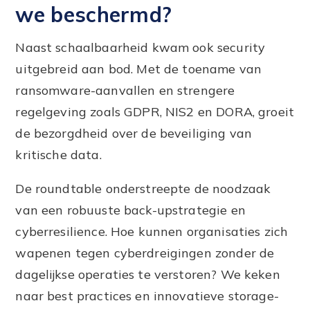
we beschermd?
Naast schaalbaarheid kwam ook security
uitgebreid aan bod. Met de toename van
ransomware-aanvallen en strengere
regelgeving zoals GDPR, NIS2 en DORA, groeit
de bezorgdheid over de beveiliging van
kritische data.
De roundtable onderstreepte de noodzaak
van een robuuste back-upstrategie en
cyberresilience. Hoe kunnen organisaties zich
wapenen tegen cyberdreigingen zonder de
dagelijkse operaties te verstoren? We keken
naar best practices en innovatieve storage-