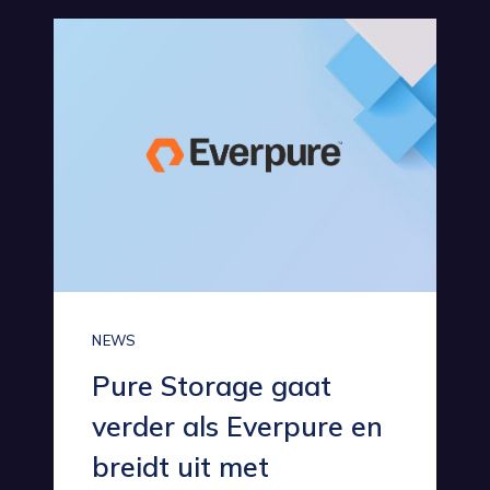
NEWS
Pure Storage gaat
verder als Everpure en
breidt uit met