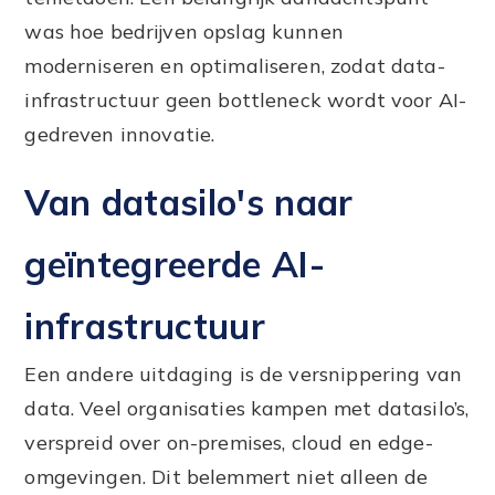
was hoe bedrijven opslag kunnen
moderniseren en optimaliseren, zodat data-
infrastructuur geen bottleneck wordt voor AI-
gedreven innovatie.
Van datasilo's naar
geïntegreerde AI-
infrastructuur
Een andere uitdaging is de versnippering van
data. Veel organisaties kampen met datasilo’s,
verspreid over on-premises, cloud en edge-
omgevingen. Dit belemmert niet alleen de