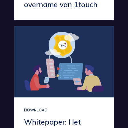
overname van 1touch
DOWNLOAD
Whitepaper: Het