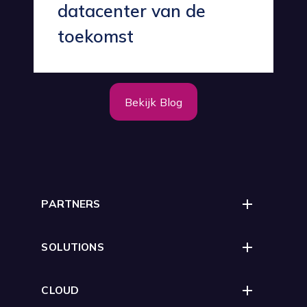
datacenter van de
toekomst
Bekijk Blog
PARTNERS
SOLUTIONS
CLOUD