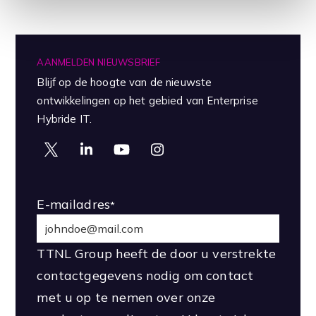
AANMELDEN NIEUWSBRIEF
Blijf op de hoogte van de nieuwste
ontwikkelingen op het gebied van Enterprise
Hybride IT.
E-mailadres
*
TTNL Group heeft de door u verstrekte
contactgegevens nodig om contact
met u op te nemen over onze