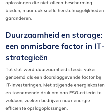
oplossingen die niet alleen bescherming
bieden, maar ook snelle herstelmogelijkheden
garanderen.
Duurzaamheid en storage:
een onmisbare factor in IT-
strategieën
Tot slot werd duurzaamheid steeds vaker
genoemd als een doorslaggevende factor bij
IT-investeringen. Met stijgende energiekosten
en toenemende druk om aan ESG-criteria te
voldoen, zoeken bedrijven naar energie-
efficiënte opslagoplossingen.