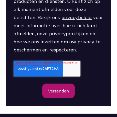
producten en diensten. U kunt zich op
elk moment afmelden voor deze
berichten. Bekijk ons
privacybeleid
voor
meer informatie over hoe u zich kunt
afmelden, onze privacypraktijken en
hoe we ons inzetten om uw privacy te
beschermen en respecteren.